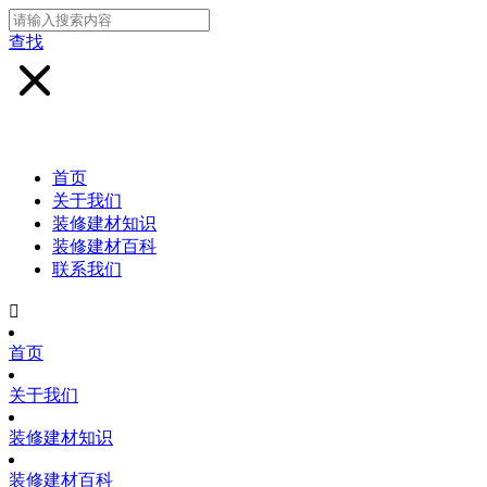
查找
首页
关于我们
装修建材知识
装修建材百科
联系我们

首页
关于我们
装修建材知识
装修建材百科