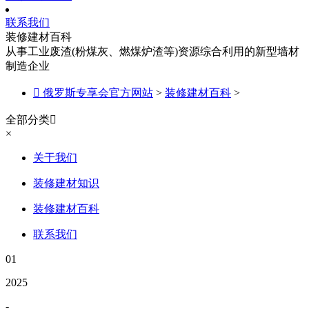
联系我们
装修建材百科
从事工业废渣(粉煤灰、燃煤炉渣等)资源综合利用的新型墙材
制造企业

俄罗斯专享会官方网站
>
装修建材百科
>
全部分类

×
关于我们
装修建材知识
装修建材百科
联系我们
01
2025
-