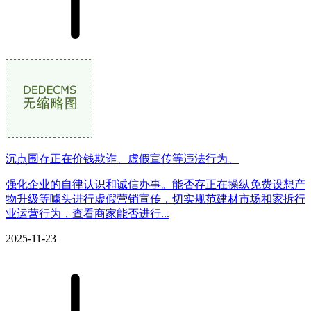
沉点围存正在价钱欺诈、虚假宣传等违法行为、
强化企业的自律认识和诚信办事。能否存正在操纵免费设想产
物升级等噱头进行虚假营销宣传，切实规范建材市场和家拆行
业运营行为，查看商家能否进行...
2025-11-23