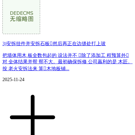
3)安拆挂件并安拆石板然后再正在边缝处打上玻
把墙体用木 板全数包起的 设法并不 除了添加工 程预算外
对 全体结果并帮 帮不大。最初确保拆修 公司羸利的是 木匠。
按 老火安拆法来 算木地板铺...
2025-11-24