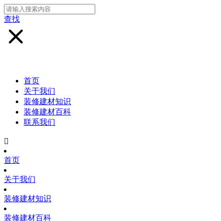
查找
首页
关于我们
装修建材知识
装修建材百科
联系我们

首页
关于我们
装修建材知识
装修建材百科