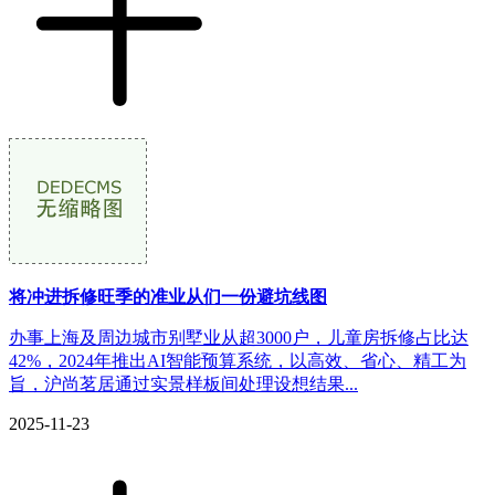
将冲进拆修旺季的准业从们一份避坑线图
办事上海及周边城市别墅业从超3000户，儿童房拆修占比达
42%，2024年推出AI智能预算系统，以高效、省心、精工为
旨，沪尚茗居通过实景样板间处理设想结果...
2025-11-23