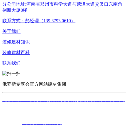
分公司地址:河南省郑州市科学大道与荥泽大道交叉口东南角
创新大厦8楼
联系方式：彭经理（139 3793 0610）
关于我们
装修建材知识
装修建材百科
联系我们
俄罗斯专享会官方网站建材集团
洛阳市偃师区俄罗斯专享会官方网站综合利用建材有限公司 版权所有
网站地图
网站建设：
俄罗斯专享会官方网站