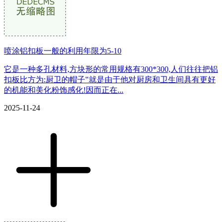
喷涂铝扣板一般的利用年限为5-10
它是一种多孔材料,方块形的常用规格有300*300,人们往往把铝
扣板比方为:厨卫的帽子‟就是由于他对厨房和卫生间具有更好
的机能和美化粉饰感化!因而正在...
2025-11-24