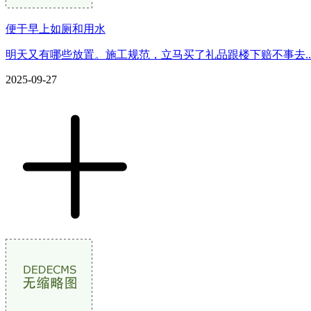
便于早上如厕和用水
明天又有哪些放置。施工规范，立马买了礼品跟楼下赔不事去..
2025-09-27