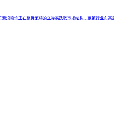
新浪粉饰正在整拆范畴的立异实践取市场结构，鞭策行业向高质量