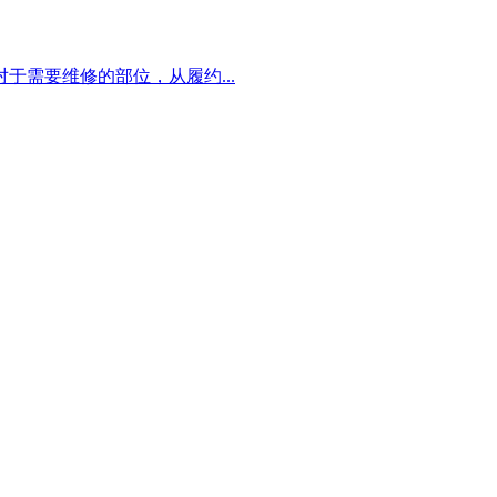
需要维修的部位，从履约...