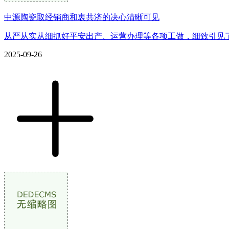
中源陶瓷取经销商和衷共济的决心清晰可见
从严从实从细抓好平安出产、运营办理等各项工做，细致引见了
2025-09-26