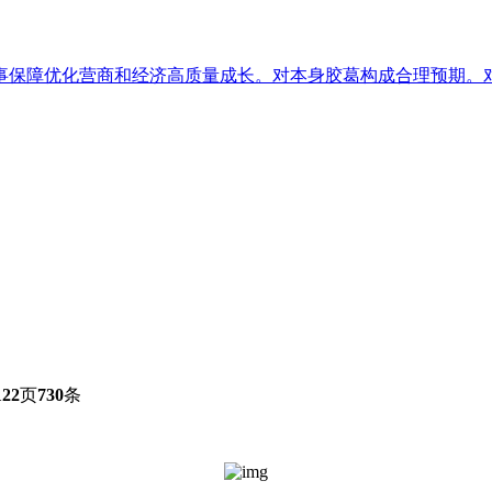
保障优化营商和经济高质量成长。对本身胶葛构成合理预期。对于
122
页
730
条