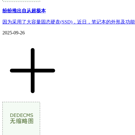
纷纷推出自从超极本
因为采用了大容量固态硬盘(SSD)，近日，笔记本的外形及功能也随之
2025-09-26