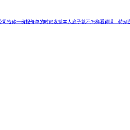
司给你一份报价单的时候发觉本人底子就不怎样看得懂，特别是对