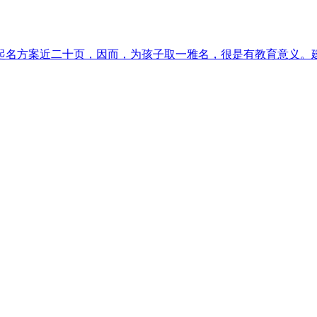
名方案近二十页，因而，为孩子取一雅名，很是有教育意义。建材