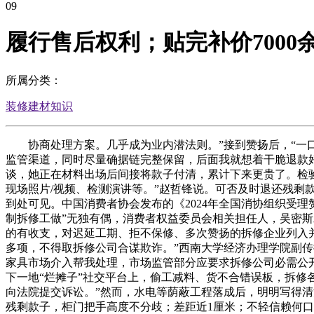
09
履行售后权利；贴完补价7000
所属分类：
装修建材知识
协商处理方案。几乎成为业内潜法则。”接到赞扬后，“一口
监管渠道，同时尽量确据链完整保留，后面我就想着干脆退款
谈，她正在材料出场后间接将款子付清，累计下来更贵了。检
现场照片/视频、检测演讲等。”赵哲锋说。可否及时退还残
到处可见。中国消费者协会发布的《2024年全国消协组织受
制拆修工做”无独有偶，消费者权益委员会相关担任人，吴密
的有收支，对迟延工期、拒不保修、多次赞扬的拆修企业列入并
多项，不得取拆修公司合谋欺诈。”西南大学经济办理学院副
家具市场介入帮我处理，市场监管部分应要求拆修公司必需公
下一地“烂摊子”社交平台上，偷工减料、货不合错误板，拆修
向法院提交诉讼。”然而，水电等荫蔽工程落成后，明明写得
残剩款子，柜门把手高度不分歧；差距近1厘米；不轻信赖何口