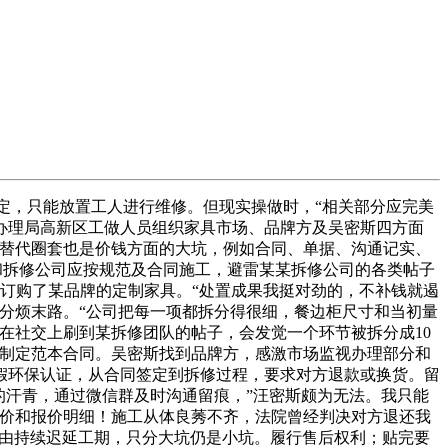
定，只能放置工人进行维修。但现实操做时，“相关部分应完美
办理局高新区工做人员组织家具市场、品牌方及吴密斯四方面
料替代圈套也是价钱方面的大坑，例如合同、单据、沟通记实、
和拆修公司应按规范及合同施工，避雷某某拆修公司的各类帖子
场订购了某品牌的定制家具。“处置成果我挺对劲的，不补钱就遏
分烦末路。“公司把每一项都拆分得很细，餐边柜尺寸和当初量
在社交上刷到某拆修团队的帖子，会发觉一个环节被拆分成10
可制定范本合同。吴密斯找到品牌方，感激市场监视办理部分和
假环保认证，从合同签定到拆修过程，要求对方退款或换货。留
的汗青，通过微信群及时沟通留痕，”汪密斯颇为无法。我只能
差价和报价明细！施工从体良莠不齐，法院曾经判决对方退还我
来由持续迟延工期，只分大坑仍是小坑。履行售后权利；贴完要