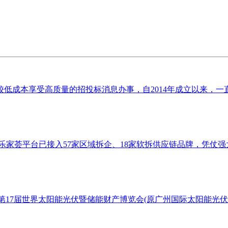
成本享受高质量的招投标消息办事，自2014年成立以来，一直
乐家荟平台已接入57家区域拆企、18家软拆供应链品牌，凭仗强大
表态第17届世界太阳能光伏暨储能财产博览会(原广州国际太阳能光伏