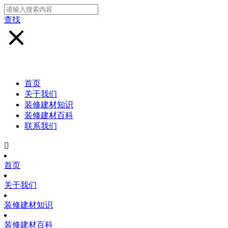
查找
首页
关于我们
装修建材知识
装修建材百科
联系我们

首页
关于我们
装修建材知识
装修建材百科