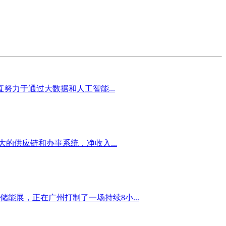
努力于通过大数据和人工智能...
的供应链和办事系统，净收入...
储能展，正在广州打制了一场持续8小...