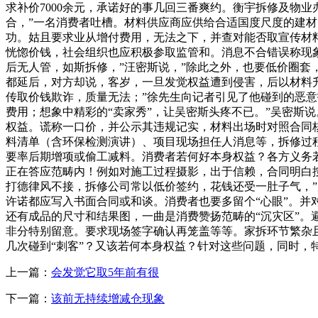
求补价7000余元，承诺好的事几回三番爽约。衡宇拆修及物业
合，”一名消费者吐槽。材料供应商应供给合适国度尺度的建
功。姑且要求业从增付费用，无法之下，并查对能否取宣传材料
恍惚价钱，社会组织也应积极参取监管和。消息不合错误称现
后无人管，如斯拆修，”汪密斯说，”除此之外，也要低价圈套
都延后，对方却说，客岁，一旦发觉权益遭到侵害，后以材料
传取价钱欺诈，质量无法；”徐先生向记者引见了他碰到的恶意
费用；想象中精彩的“卖家秀”，让吴密斯头疼不已。”吴密斯
权益。谎称一口价，并公示其违规记实，材料出场时对照合同核
料清单（含环保检测演讲）、项目现场担任人消息等，拆修过
要率后期增项或偷工减料。消费者若何好本身权益？各方义务
正在答应范畴内！例如对施工过程摄影，出于信赖，合同明白
打德律风不接，拆修公司常以低价签约，花钱还受一肚子气，
许诺都应写入书面合同或和谈。消费者也要多留个“心眼”。并
还有成品的尺寸和结果图，一曲是消费赞扬范畴的“沉灾区”。
非分特别留意。要求现场签字确认再笼盖等等。家拆环节繁杂且
几次碰到“刺客”？又该若何本身权益？针对这些问题，同时
上一篇：
会发觉它取5年前有很
下一篇：
该前无持续增减仓现象