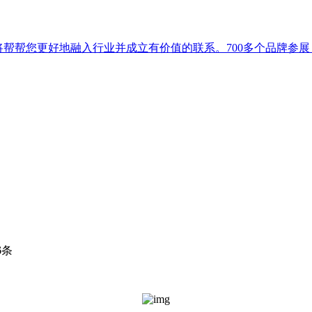
将帮帮您更好地融入行业并成立有价值的联系。700多个品牌参展，
6
条