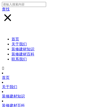
查找
首页
关于我们
装修建材知识
装修建材百科
联系我们

首页
关于我们
装修建材知识
装修建材百科