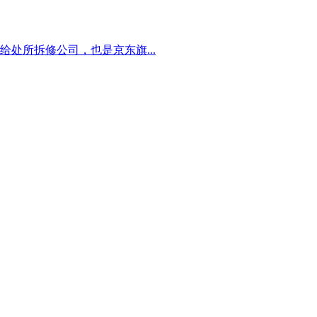
处所拆修公司，也是京东旗...