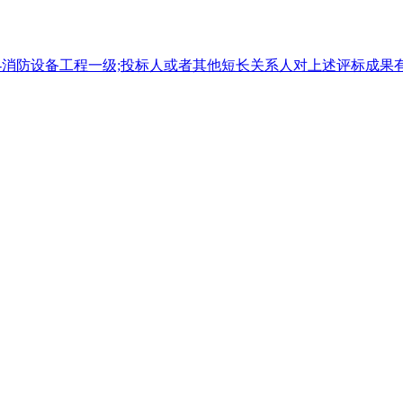
消防设备工程一级;投标人或者其他短长关系人对上述评标成果有的，