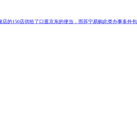
店的150店供给了口逛京东的便当，而苏宁易购此类办事多外包给