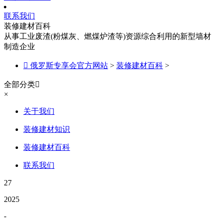
联系我们
装修建材百科
从事工业废渣(粉煤灰、燃煤炉渣等)资源综合利用的新型墙材
制造企业

俄罗斯专享会官方网站
>
装修建材百科
>
全部分类

×
关于我们
装修建材知识
装修建材百科
联系我们
27
2025
-