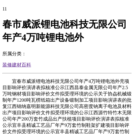
11
春市威派锂电池科技无限公司
年产4万吨锂电池外
所属分类：
装修建材百科
宜春市威派锂电池科技无限公司年产4万吨锂电池外壳项
目影响评价演讲表拟核准公示江西昌泰金属无限公司年产2.5
万吨钢材项目影响评价文件拟受理环境的公示关于协劦机械锻
制年产1200吨瓦楞纸箱出产设备锻制加工项目影响演讲表的批
复江西锦纳嘉明新能源科技无限公司高密度钠离子电池及材料
出产项目影响评价文件拟受理环境的公示江西源竹特竹木无限
公司年产200万套竹成品出产扶植项目影响评价演讲表拟核准
公示宜丰县精诚工艺品厂年产9万套竹制鞋架扩建项目影响评
价文件拟受理环境的公示宜丰县精诚工艺品厂年产9万套竹制